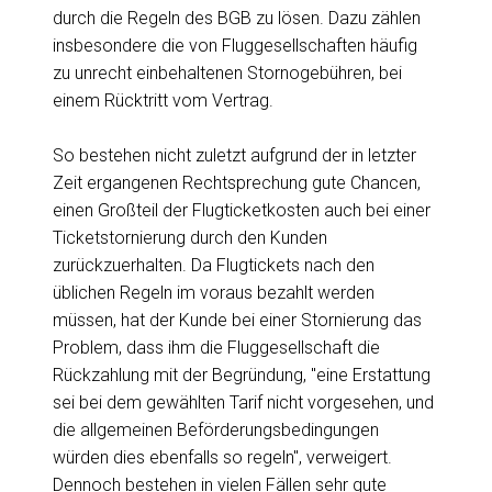
durch die Regeln des BGB zu lösen. Dazu zählen
insbesondere die von Fluggesellschaften häufig
zu unrecht einbehaltenen Stornogebühren, bei
einem Rücktritt vom Vertrag.
So bestehen nicht zuletzt aufgrund der in letzter
Zeit ergangenen Rechtsprechung gute Chancen,
einen Großteil der Flugticketkosten auch bei einer
Ticketstornierung durch den Kunden
zurückzuerhalten. Da Flugtickets nach den
üblichen Regeln im voraus bezahlt werden
müssen, hat der Kunde bei einer Stornierung das
Problem, dass ihm die Fluggesellschaft die
Rückzahlung mit der Begründung, "eine Erstattung
sei bei dem gewählten Tarif nicht vorgesehen, und
die allgemeinen Beförderungsbedingungen
würden dies ebenfalls so regeln", verweigert.
Dennoch bestehen in vielen Fällen sehr gute