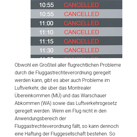
Obwohl ein Großteil aller flugrechtlichen Probleme
durch die Fluggastrechteverordnung geregelt
werden kann, gibt es aber auch Probleme im
Luftverkehr, die über das Montrealer
Übereinkommen (MÜ) und das Warschauer
Abkommen (WA) sowie das Luftverkehrsgesetz
geregelt werden. Wenn ein Flug nicht in den
Anwendungsbereich der
Fluggastrechteverordnung fällt, so kann dennoch
eine Haftung der Fluggesellschaft bestehen. So