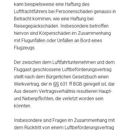
kann beispielsweise eine Haftung des
Luftfrachtführers bei Personenschäden genauso in
Betracht kommen, wie eine Haftung bei
Reisegepäckschäden. Insbesondere betroffen
hiervon sind Körperschäden im Zusammenhang
mit Flugunfällen oder Unfällen an Bord eines
Flugzeugs.
Der zwischen dem Luftfahrtunternehmen und dem
Fluggast geschlossene Luftbeförderungsvertrag
stellt nach dem Bürgerlichen Gesetzbuch einen
Werkvertrag, der in §§ 631 ff BGB geregelt ist, dar.
Aus diesem Vertragsverhältnis resultieren Haupt-
und Nebenpflichten, die verletzt worden sein
könnten.
Insbesondere sind Fragen im Zusammenhang mit
dem Rücktritt von einem Luftbeförderungsvertrag