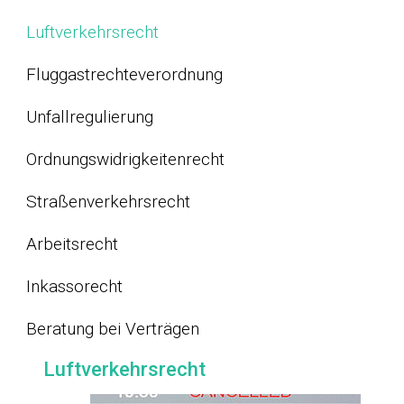
Luftverkehrsrecht
Fluggastrechteverordnung
Unfallregulierung
Ordnungswidrigkeitenrecht
Straßenverkehrsrecht
Arbeitsrecht
Inkassorecht
Beratung bei Verträgen
Luftverkehrsrecht